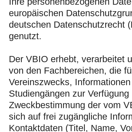
Ihre personenbezogenen Dat
europäischen Datenschutzgr
deutschen Datenschutzrecht 
genutzt.
Der VBIO erhebt, verarbeitet
von den Fachbereichen, die f
Vereinszwecks, Informationen 
Studiengängen zur Verfügung s
Zweckbestimmung der vom VB
sich auf frei zugängliche Info
Kontaktdaten (Titel, Name, Vo