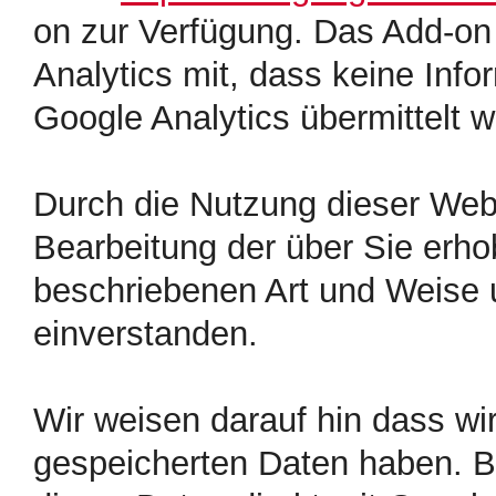
on zur Verfügung. Das Add-on 
Analytics mit, dass keine Inf
Google Analytics übermittelt w
Durch die Nutzung dieser Webs
Bearbeitung der über Sie erh
beschriebenen Art und Weise
einverstanden.
Wir weisen darauf hin dass wir
gespeicherten Daten haben. Bi