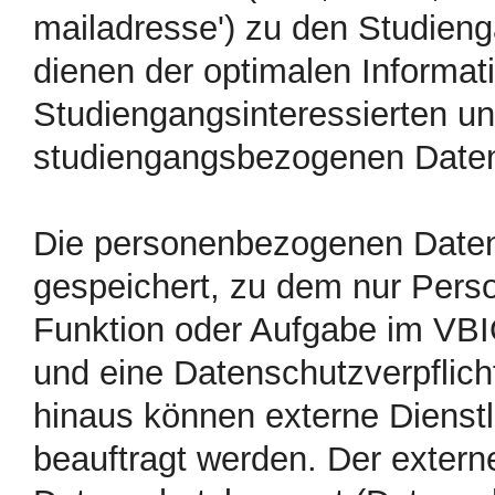
mailadresse') zu den Studien
dienen der optimalen Informat
Studiengangsinteressierten un
studiengangsbezogenen Date
Die personenbezogenen Date
gespeichert, zu dem nur Pers
Funktion oder Aufgabe im VBI
und eine Datenschutzverpflic
hinaus können externe Dienstl
beauftragt werden. Der extern