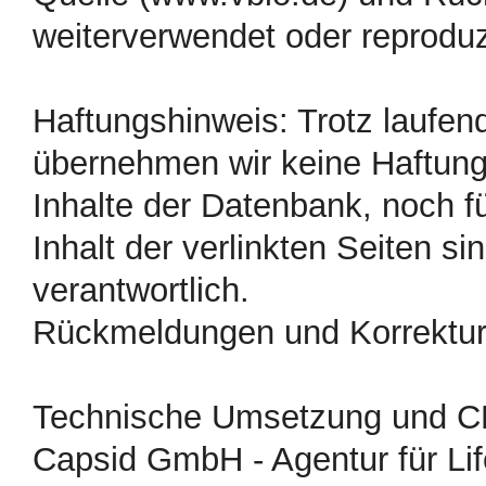
weiterverwendet oder reproduz
Haftungshinweis: Trotz laufende
übernehmen wir keine Haftung f
Inhalte der Datenbank, noch fü
Inhalt der verlinkten Seiten si
verantwortlich.
Rückmeldungen und Korrektur
Technische Umsetzung und C
Capsid GmbH - Agentur für Li