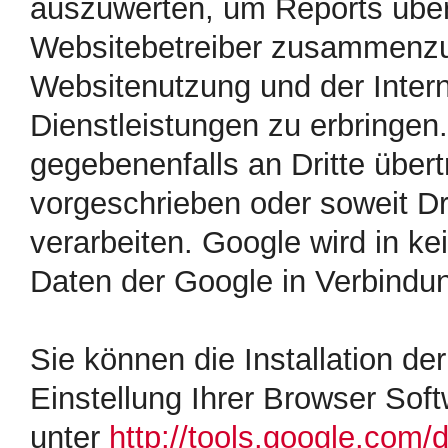
auszuwerten, um Reports über 
Websitebetreiber zusammenzus
Websitenutzung und der Inter
Dienstleistungen zu erbringen
gegebenenfalls an Dritte übert
vorgeschrieben oder soweit Dr
verarbeiten. Google wird in ke
Daten der Google in Verbindun
Sie können die Installation d
Einstellung Ihrer Browser Soft
unter
http://tools.google.com