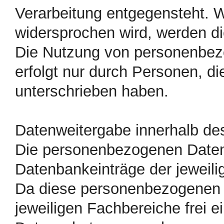
Verarbeitung entgegensteht. 
widersprochen wird, werden d
Die Nutzung von personenbezo
erfolgt nur durch Personen, d
unterschrieben haben.
Datenweitergabe innerhalb des 
Die personenbezogenen Daten
Datenbankeinträge der jeweil
Da diese personenbezogenen
jeweiligen Fachbereiche frei ei