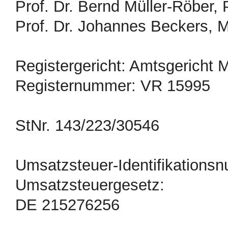
Prof. Dr. Bernd Müller-Röber,
Prof. Dr. Johannes Beckers, 
Registergericht: Amtsgericht
Registernummer: VR 15995
StNr. 143/223/30546
Umsatzsteuer-Identifikation
Umsatzsteuergesetz:
DE 215276256