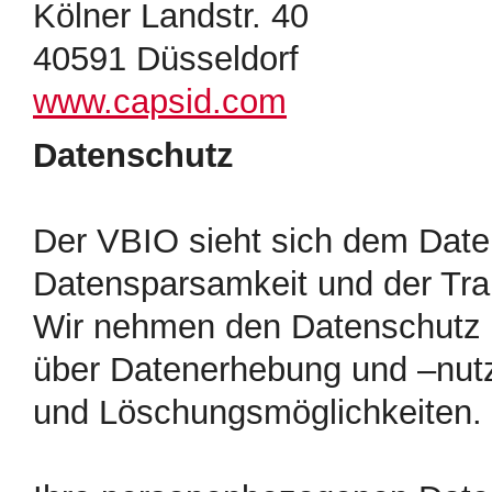
Kölner Landstr. 40
40591 Düsseldorf
www.capsid.com
Datenschutz
Der VBIO sieht sich dem Date
Datensparsamkeit und der Tran
Wir nehmen den Datenschutz e
über Datenerhebung und –nut
und Löschungsmöglichkeiten.