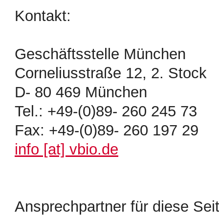
Kontakt:
Geschäftsstelle München
Corneliusstraße 12, 2. Stock
D- 80 469 München
Tel.: +49-(0)89- 260 245 73
Fax: +49-(0)89- 260 197 29
info [at] vbio.de
Ansprechpartner für diese Seit