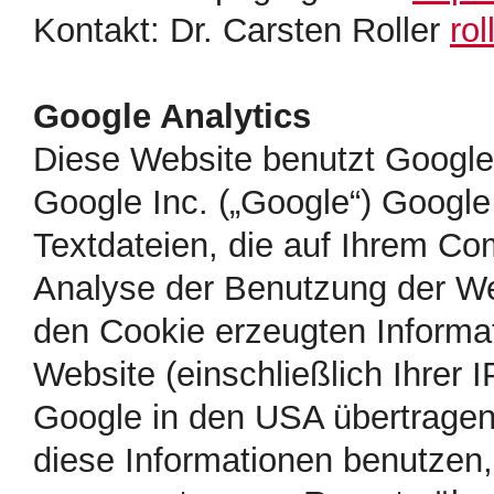
Kontakt: Dr. Carsten Roller
ro
Google Analytics
Diese Website benutzt Google
Google Inc. („Google“) Google
Textdateien, die auf Ihrem Co
Analyse der Benutzung der Web
den Cookie erzeugten Informa
Website (einschließlich Ihrer 
Google in den USA übertragen 
diese Informationen benutzen