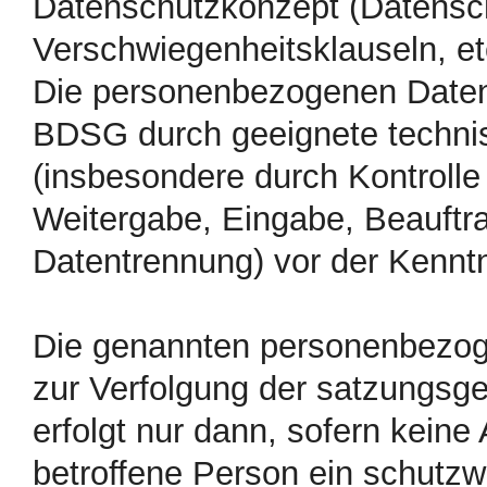
Datenschutzkonzept (Datensch
Verschwiegenheitsklauseln, et
Die personenbezogenen Daten
BDSG durch geeignete techni
(insbesondere durch Kontrolle 
Weitergabe, Eingabe, Beauftr
Datentrennung) vor der Kenntn
Die genannten personenbezog
zur Verfolgung der satzungsg
erfolgt nur dann, sofern keine
betroffene Person ein schutzw